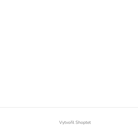
Vytvořil Shoptet