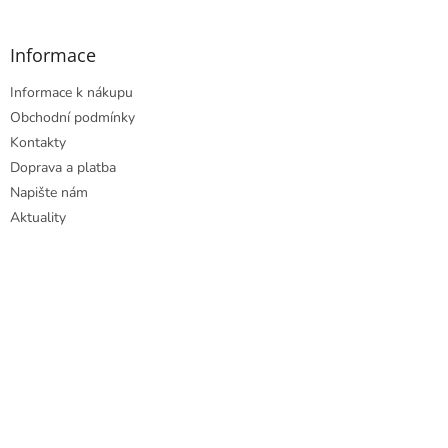
Informace
Informace k nákupu
Obchodní podmínky
Kontakty
Doprava a platba
Napište nám
Aktuality