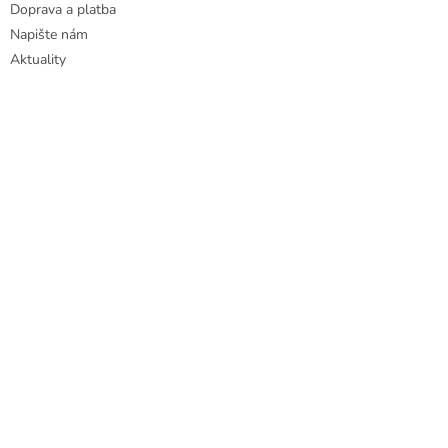
Doprava a platba
Napište nám
Aktuality