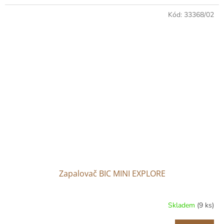
Kód:
33368/02
Zapalovač BIC MINI EXPLORE
Skladem
(9 ks)