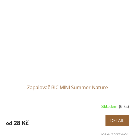
Zapalovač BIC MINI Summer Nature
Skladem
(6 ks)
DETAIL
28 Kč
od