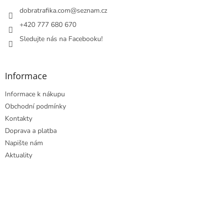
t
í
í
dobratrafika.com
@
seznam.cz
p
r
+420 777 680 670
v
Sledujte nás na Facebooku!
k
y
v
ý
Informace
p
i
Informace k nákupu
s
u
Obchodní podmínky
Kontakty
Doprava a platba
Napište nám
Aktuality