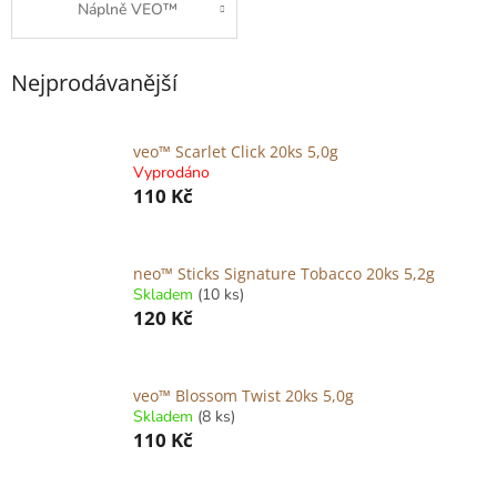
Náplně VEO™
Nejprodávanější
veo™ Scarlet Click 20ks 5,0g
Vyprodáno
110 Kč
neo™ Sticks Signature Tobacco 20ks 5,2g
Skladem
(10 ks)
120 Kč
veo™ Blossom Twist 20ks 5,0g
Skladem
(8 ks)
110 Kč