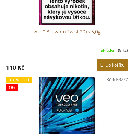
veo™ Blossom Twist 20ks 5,0g
Skladem
(8 ks)
Do košíku
110 Kč
Kód:
58777
DOPRODEJ
18+