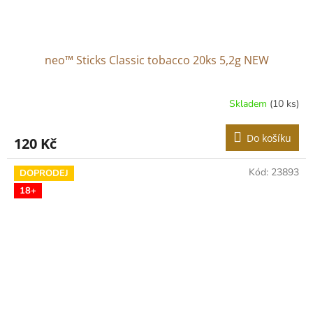
neo™ Sticks Classic tobacco 20ks 5,2g NEW
Skladem
(10 ks)
Do košíku
120 Kč
Kód:
23893
DOPRODEJ
18+