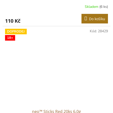
Skladem
(6 ks)
Do košíku
110 Kč
Kód:
28429
DOPRODEJ
18+
neo™ Sticks Red 20ks 6,0g