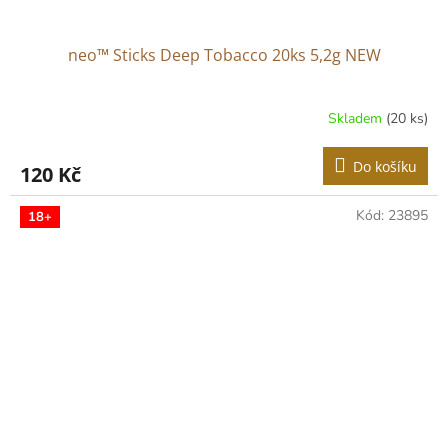
neo™ Sticks Deep Tobacco 20ks 5,2g NEW
Skladem
(20 ks)
Do košíku
120 Kč
Kód:
23895
18+