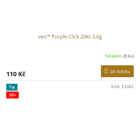
veo™ Purple Click 20ks 5,6g
Skladem
(9 ks)
Do košíku
110 Kč
Kód:
23381
Tip
18+