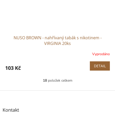
NUSO BROWN - nahřívaný tabák s nikotinem -
VIRGINIA 20ks
Vyprodáno
DETAIL
103 Kč
18
položek celkem
O
v
l
Z
á
á
d
p
a
a
Kontakt
c