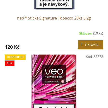
ů
neo™ Sticks Signature Tobacco 20ks 5,2g
Skladem
(10 ks)
Do košíku
120 Kč
Kód:
58778
DOPRODEJ
18+