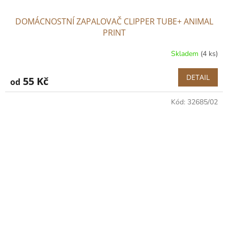
DOMÁCNOSTNÍ ZAPALOVAČ CLIPPER TUBE+ ANIMAL
PRINT
Skladem
(4 ks)
DETAIL
55 Kč
od
Kód:
32685/02