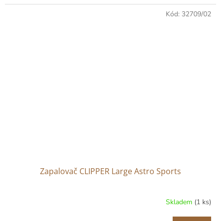
Kód:
32709/02
Zapalovač CLIPPER Large Astro Sports
Skladem
(1 ks)