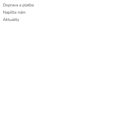
Doprava a platba
Napište nám
Aktuality