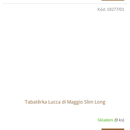
Kód:
19277/01
Tabatěrka Lucca di Maggio Slim Long
Skladem
(9 ks)