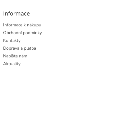
Informace
Informace k nákupu
Obchodní podmínky
Kontakty
Doprava a platba
Napište nám
Aktuality