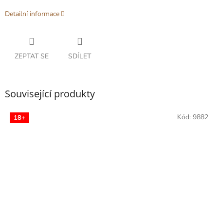
Detailní informace
ZEPTAT SE
SDÍLET
Související produkty
Kód:
9882
18+