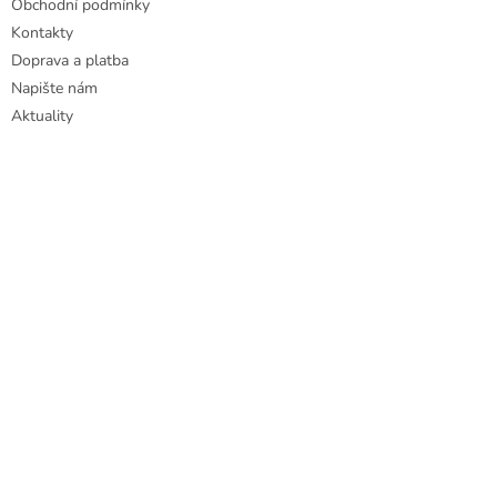
Obchodní podmínky
Kontakty
Doprava a platba
Napište nám
Aktuality