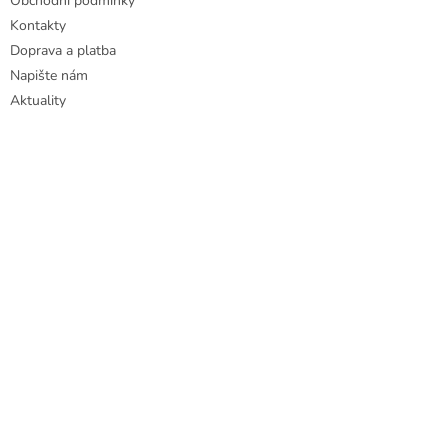
Obchodní podmínky
Kontakty
Doprava a platba
Napište nám
Aktuality