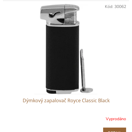
Kód:
30062
Dýmkový zapalovač Royce Classic Black
Vyprodáno