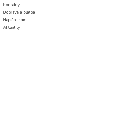
Kontakty
Doprava a platba
Napište nám
Aktuality