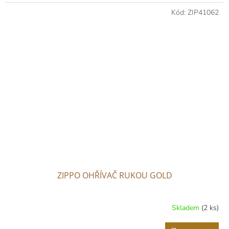
Kód:
ZIP41062
ZIPPO OHŘÍVAČ RUKOU GOLD
Skladem
(2 ks)