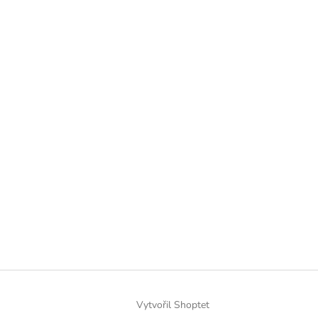
Vytvořil Shoptet