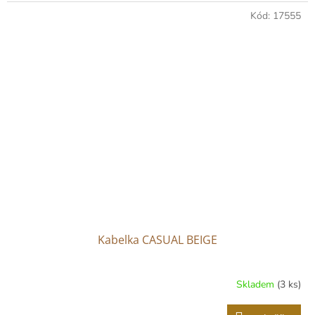
Kód:
17555
Kabelka CASUAL BEIGE
Skladem
(3 ks)