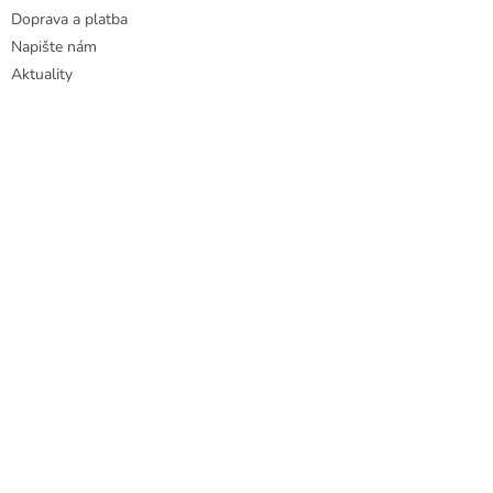
Doprava a platba
Napište nám
Aktuality