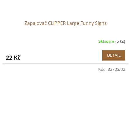
Zapalovač CLIPPER Large Funny Signs
Skladem
(5 ks)
DETAIL
22 Kč
Kód:
32703/02