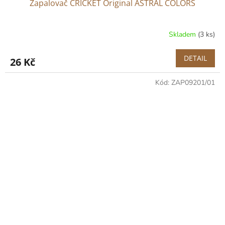
Zapalovač CRICKET Original ASTRAL COLORS
Skladem
(3 ks)
DETAIL
26 Kč
Kód:
ZAP09201/01