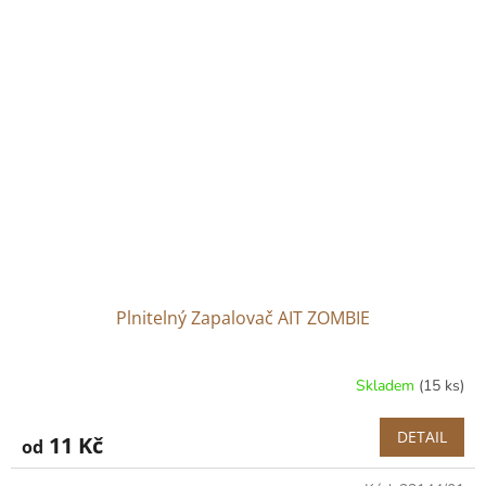
Plnitelný Zapalovač AIT ZOMBIE
Skladem
(15 ks)
DETAIL
11 Kč
od