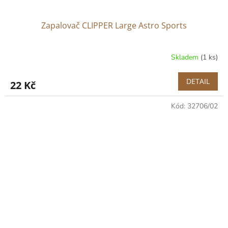
Zapalovač CLIPPER Large Astro Sports
Skladem
(1 ks)
DETAIL
22 Kč
Kód:
32706/02