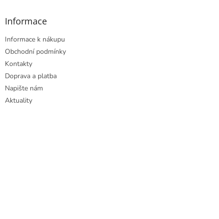
Informace
Informace k nákupu
Obchodní podmínky
Kontakty
Doprava a platba
Napište nám
Aktuality