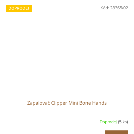
Kód:
28365/02
DOPRODEJ
Zapalovač Clipper Mini Bone Hands
Doprodej
(5 ks)