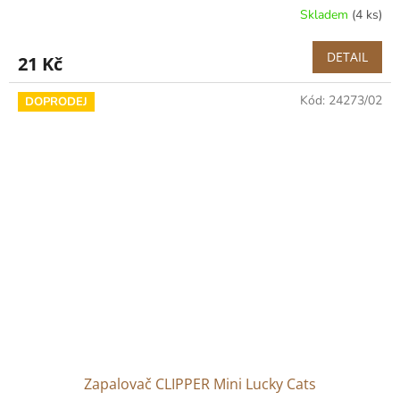
Skladem
(4 ks)
DETAIL
21 Kč
Kód:
24273/02
DOPRODEJ
Zapalovač CLIPPER Mini Lucky Cats