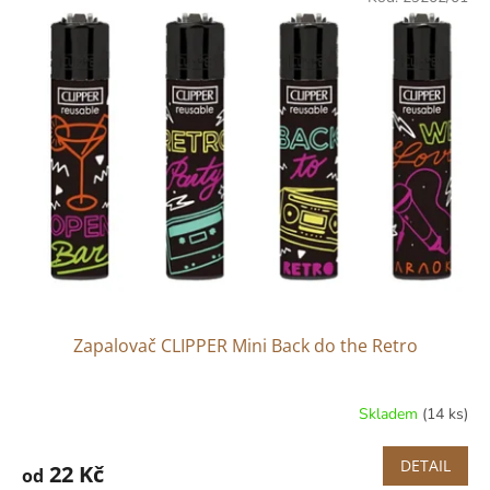
Zapalovač CLIPPER Mini Back do the Retro
Skladem
(14 ks)
DETAIL
22 Kč
od