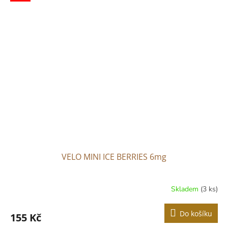
VELO MINI ICE BERRIES 6mg
Skladem
(3 ks)
Do košíku
155 Kč