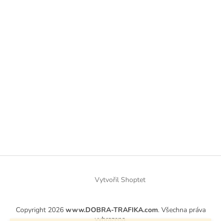
Vytvořil Shoptet
Copyright 2026
www.DOBRA-TRAFIKA.com
. Všechna práva
vyhrazena.