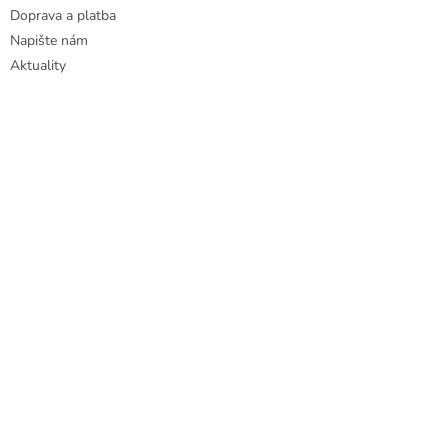
Doprava a platba
Napište nám
Aktuality