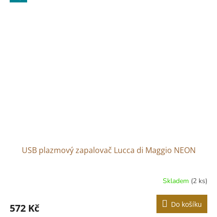
USB plazmový zapalovač Lucca di Maggio NEON
Skladem
(2 ks)
Do košíku
572 Kč