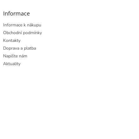
Informace
Informace k nákupu
Obchodní podmínky
Kontakty
Doprava a platba
Napište nám
Aktuality