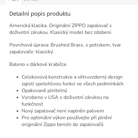
Detailní popis produktu
Americká klasika. Originální ZIPPO zapalovač s
doživotní zárukou. Klasický model bez zdobení.
Povrchová úprava: Brushed Brass, s potiskem, tvar
zapalovače: klasický.
Baleno v dárkové krabičce.
Celokovová konstrukce a větruvzdorný design
zajistí spolehlivou funkci ve všech podmínkách
Opakovaně plnitelný
Vyrobeno v USA s doživotní zárukou na
funkčnost
Nový zapalovač není naplněn palivem
Pro optimální výkon používejte při plnění
originální Zippo benzín do zapalovačů