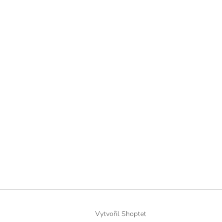
Vytvořil Shoptet