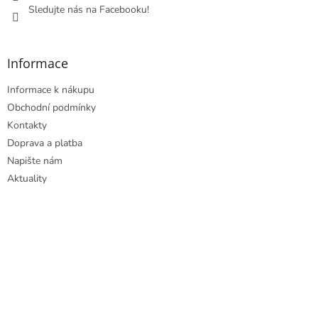
Sledujte nás na Facebooku!
Informace
Informace k nákupu
Obchodní podmínky
Kontakty
Doprava a platba
Napište nám
Aktuality