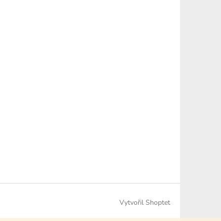
Vytvořil Shoptet