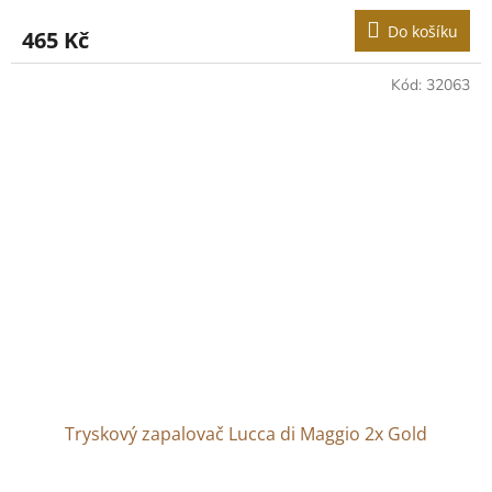
Do košíku
465 Kč
Kód:
32063
Tryskový zapalovač Lucca di Maggio 2x Gold