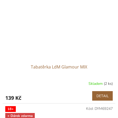
Tabatěrka LdM Glamour MIX
Skladem
(2 ks)
DETAIL
139 Kč
Kód:
DYM69247
18+
+ Dárek zdarma