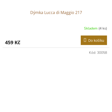
Dýmka Lucca di Maggio 217
Skladem
(4 ks)
Do košíku
459 Kč
Kód:
30058