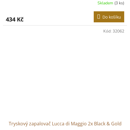
Skladem
(3 ks)
Do košíku
434 Kč
Kód:
32062
Tryskový zapalovač Lucca di Maggio 2x Black & Gold