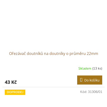
Ořezávač doutníků na doutníky o průměru 22mm
Skladem
(13 ks)
Do košíku
43 Kč
Kód:
31306/01
DOPRODEJ