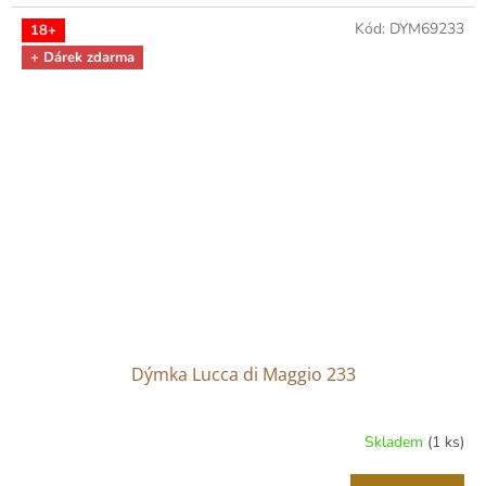
Kód:
DYM69233
18+
+ Dárek zdarma
Dýmka Lucca di Maggio 233
Skladem
(1 ks)