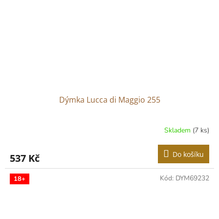
Dýmka Lucca di Maggio 255
Skladem
(7 ks)
Do košíku
537 Kč
Kód:
DYM69232
18+