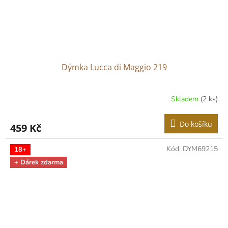
Dýmka Lucca di Maggio 219
Skladem
(2 ks)
Do košíku
459 Kč
Kód:
DYM69215
18+
+ Dárek zdarma