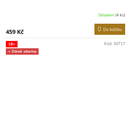
Skladem
(4 ks)
Do košíku
459 Kč
Kód:
30717
18+
+ Dárek zdarma