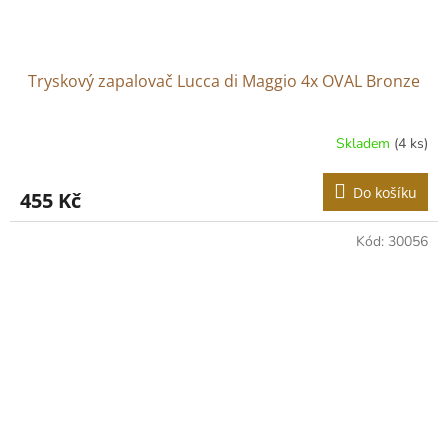
Tryskový zapalovač Lucca di Maggio 4x OVAL Bronze
Skladem
(4 ks)
Do košíku
455 Kč
Kód:
30056