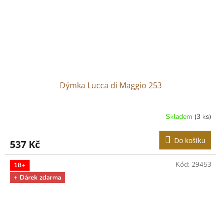
Dýmka Lucca di Maggio 253
Skladem
(3 ks)
Do košíku
537 Kč
Kód:
29453
18+
+ Dárek zdarma