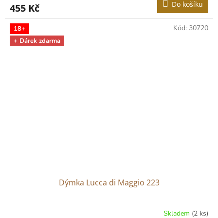
Do košíku
455 Kč
Kód:
30720
18+
+ Dárek zdarma
Dýmka Lucca di Maggio 223
Skladem
(2 ks)