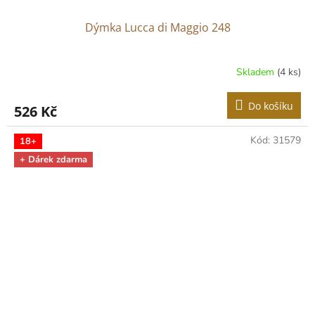
Dýmka Lucca di Maggio 248
Skladem
(4 ks)
Do košíku
526 Kč
Kód:
31579
18+
+ Dárek zdarma