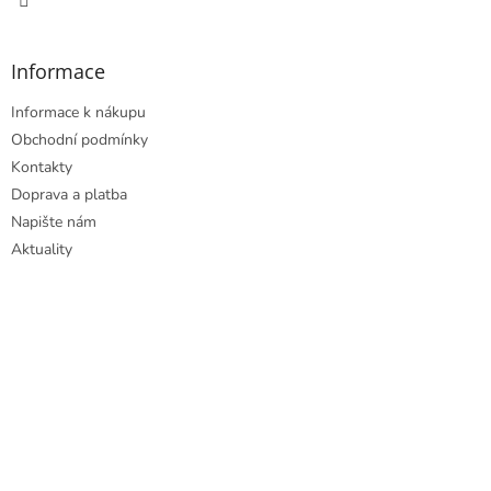
Informace
Informace k nákupu
Obchodní podmínky
Kontakty
Doprava a platba
Napište nám
Aktuality