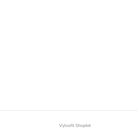
Vytvořil Shoptet