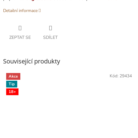
Detailní informace
ZEPTAT SE
SDÍLET
Související produkty
Kód:
29434
Akce
Tip
18+