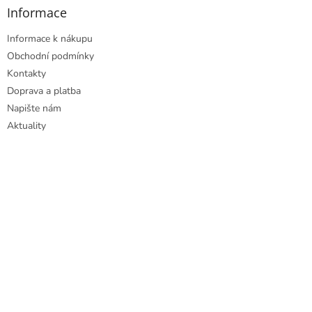
Informace
Informace k nákupu
Obchodní podmínky
Kontakty
Doprava a platba
Napište nám
Aktuality