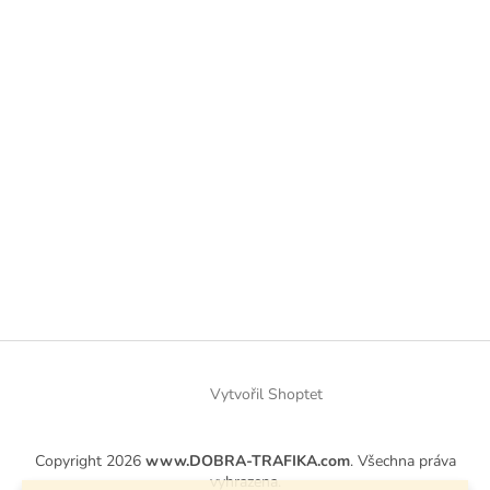
Vytvořil Shoptet
Copyright 2026
www.DOBRA-TRAFIKA.com
. Všechna práva
vyhrazena.