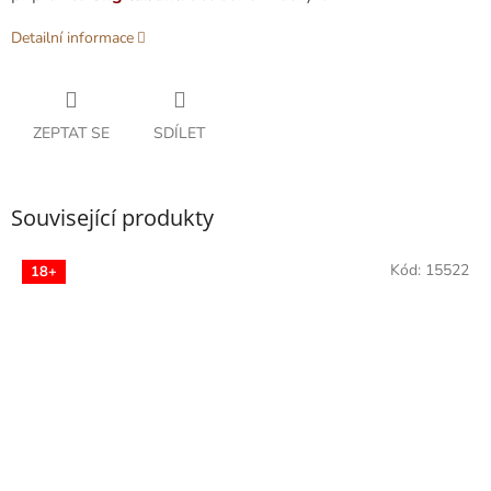
Detailní informace
ZEPTAT SE
SDÍLET
Související produkty
Kód:
15522
18+