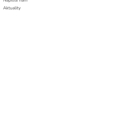
Napište nám
Aktuality