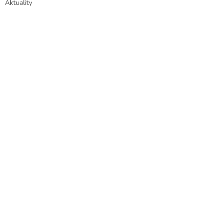
Aktuality