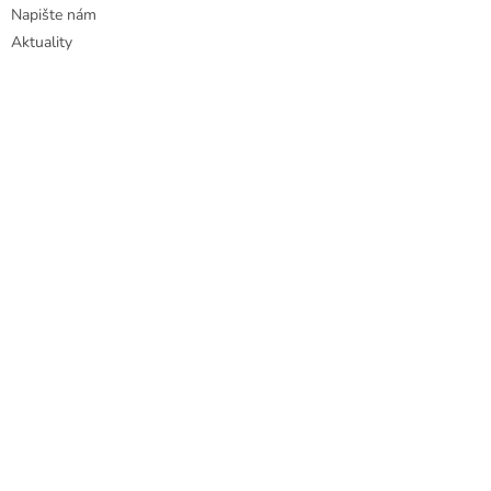
Napište nám
Aktuality