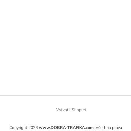
Vytvořil Shoptet
Copyright 2026
www.DOBRA-TRAFIKA.com
. Všechna práva