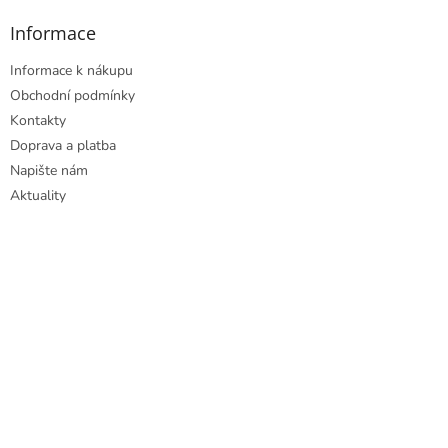
Informace
Informace k nákupu
Obchodní podmínky
Kontakty
Doprava a platba
Napište nám
Aktuality