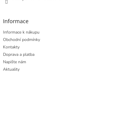
Informace
Informace k nákupu
Obchodní podmínky
Kontakty
Doprava a platba
Napište nám
Aktuality