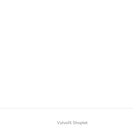
Vytvořil Shoptet