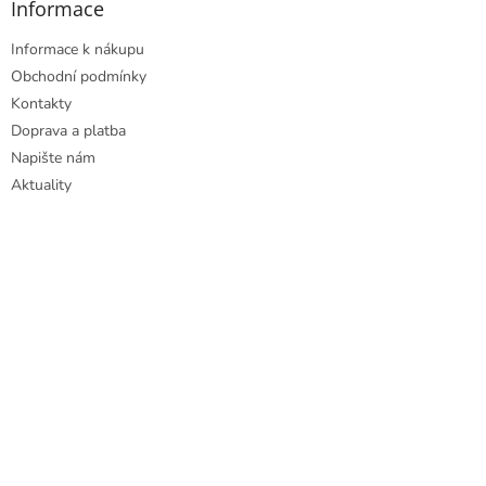
Informace
Informace k nákupu
Obchodní podmínky
Kontakty
Doprava a platba
Napište nám
Aktuality