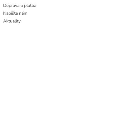
Doprava a platba
Napište nám
Aktuality