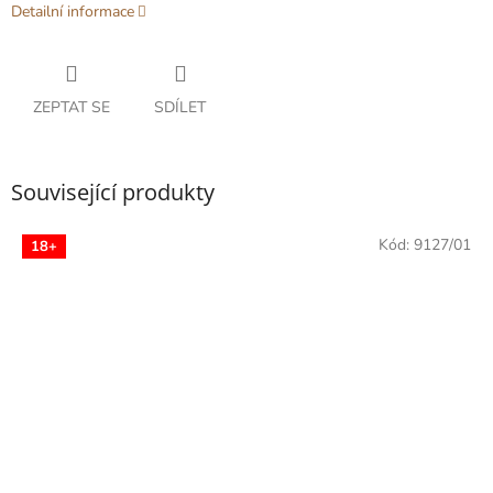
Detailní informace
ZEPTAT SE
SDÍLET
Související produkty
Kód:
9127/01
18+