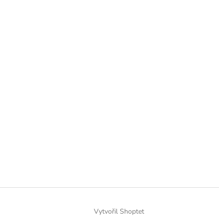
Vytvořil Shoptet