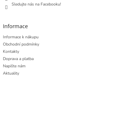
Sledujte nás na Facebooku!
Informace
Informace k nákupu
Obchodní podmínky
Kontakty
Doprava a platba
Napište nám
Aktuality