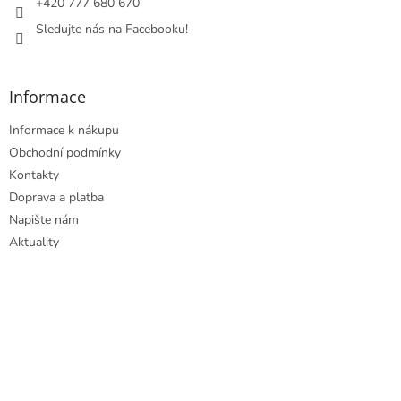
+420 777 680 670
Sledujte nás na Facebooku!
Informace
Informace k nákupu
Obchodní podmínky
Kontakty
Doprava a platba
Napište nám
Aktuality