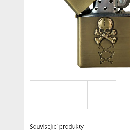
Související produkty