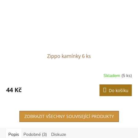
Zippo kamínky 6 ks
Skladem
(5 ks)
44 Kč
Do košíku
ZOBRAZIT VŠECHNY SOUVISEJÍCÍ PRODUKTY
Popis
Podobné (3)
Diskuze