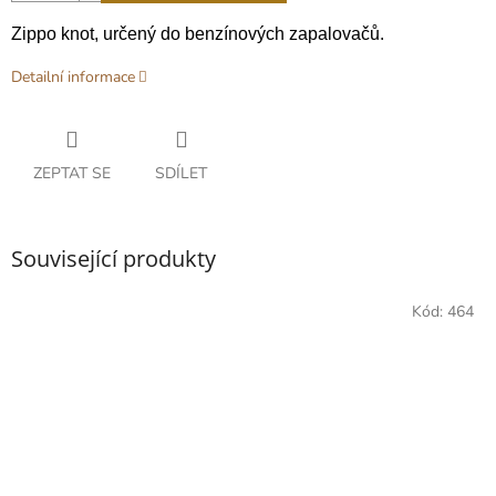
Zippo knot, určený do benzínových zapalovačů.
Detailní informace
ZEPTAT SE
SDÍLET
Související produkty
Kód:
464