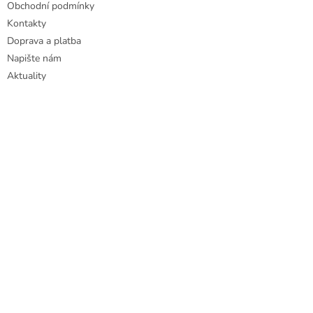
Obchodní podmínky
Kontakty
Doprava a platba
Napište nám
Aktuality