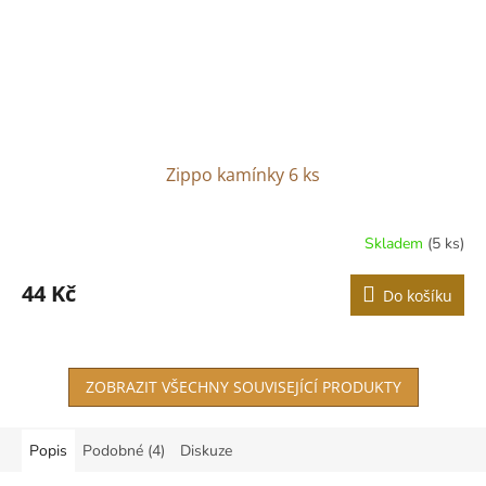
Zippo kamínky 6 ks
Skladem
(5 ks)
44 Kč
Do košíku
ZOBRAZIT VŠECHNY SOUVISEJÍCÍ PRODUKTY
Popis
Podobné (4)
Diskuze