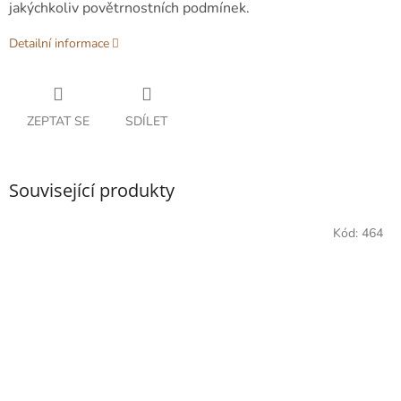
jakýchkoliv povětrnostních podmínek.
Detailní informace
ZEPTAT SE
SDÍLET
Související produkty
Kód:
464