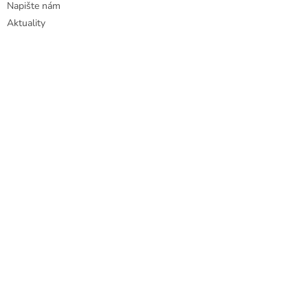
Napište nám
Aktuality