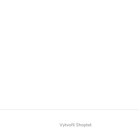
Vytvořil Shoptet