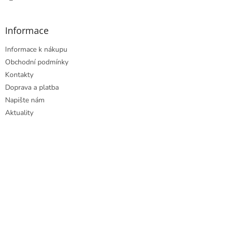
Informace
Informace k nákupu
Obchodní podmínky
Kontakty
Doprava a platba
Napište nám
Aktuality