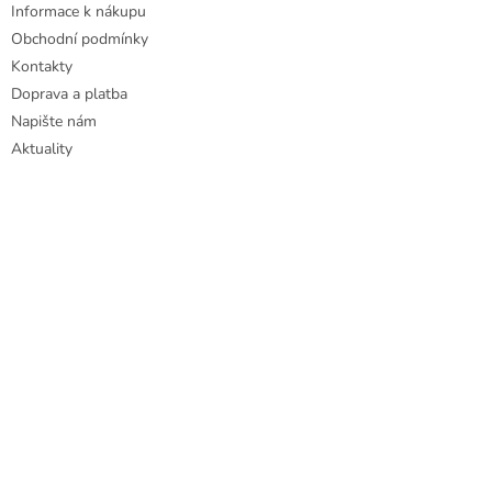
Informace k nákupu
Obchodní podmínky
Kontakty
Doprava a platba
Napište nám
Aktuality