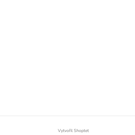
Vytvořil Shoptet