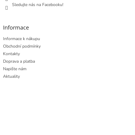
Sledujte nás na Facebooku!
Informace
Informace k nákupu
Obchodní podmínky
Kontakty
Doprava a platba
Napište nám
Aktuality