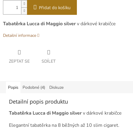
Přidat do košíku
Tabatěrka Lucca di Maggio silver
v dárkové krabičce
Detailní informace
ZEPTAT SE
SDÍLET
Popis
Podobné (4)
Diskuze
Detailní popis produktu
Tabatěrka Lucca di Maggio silver
v dárkové krabičce
Elegantní tabatěrka na 8 běžných až 10 slim cigaret.