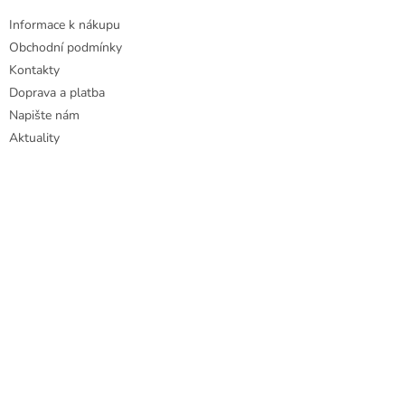
Informace k nákupu
Obchodní podmínky
Kontakty
Doprava a platba
Napište nám
Aktuality