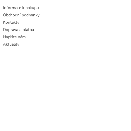
Informace k nákupu
Obchodní podmínky
Kontakty
Doprava a platba
Napište nám
Aktuality