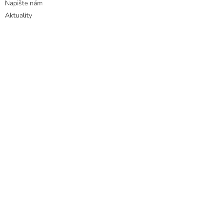
Napište nám
Aktuality