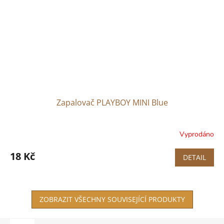
Zapalovač PLAYBOY MINI Blue
Vyprodáno
18 Kč
DETAIL
ZOBRAZIT VŠECHNY SOUVISEJÍCÍ PRODUKTY