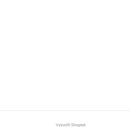
Vytvořil Shoptet