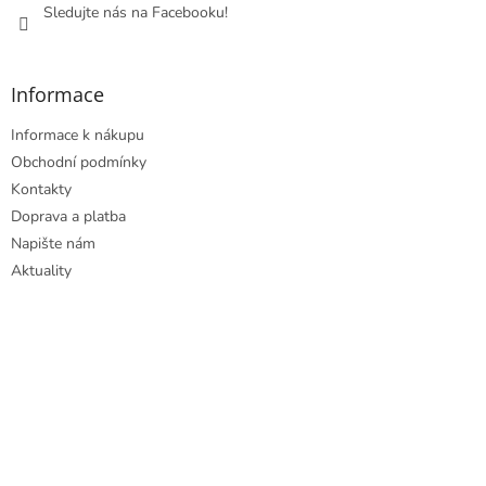
Sledujte nás na Facebooku!
Informace
Informace k nákupu
Obchodní podmínky
Kontakty
Doprava a platba
Napište nám
Aktuality