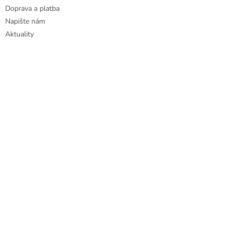
Doprava a platba
Napište nám
Aktuality