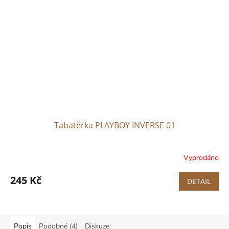
Tabatěrka PLAYBOY INVERSE 01
Vyprodáno
245 Kč
DETAIL
Popis
Podobné (4)
Diskuze